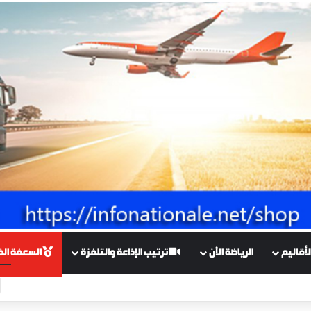
أقاليم
الرياضة الآن
ترتيب الإذاعة والتلفزة
السعفة الذهبي