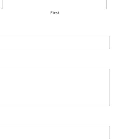
First