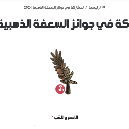
الرئيسية
/
المشاركة في جوائز السعفة الذهبية 2024
ة في جوائز السعفة الذهبية 024
الاسم واللقب
*