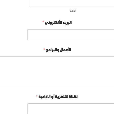
Last
البريد الألكتروني
*
الأعمال والبرامج
*
القناة التلفزية أو الاذاعية
*