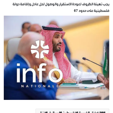
يجب تهيئة الظروف لعودة الاستقرار والوصول لحل عادل وإقامة دولة
فلسطينية على حدود 67