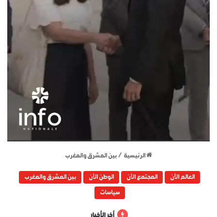
الرئيسية
/
بين المشرق والمغرب
العالم الآن
المجتمع الآن
الوطن الآن
بين المشرق والمغرب
سياسات
أخر الأخبار