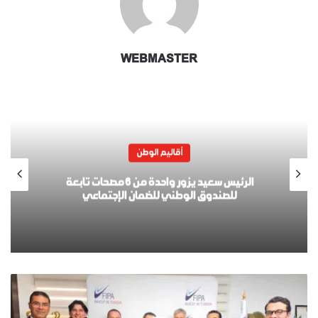
WEBMASTER
أقاليم الوطن
الرئيس سعيد يزور واحدة من 6 مصحات تابعة
للصندوق الوطني للضمان الإجتماعي