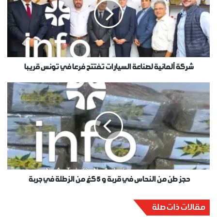
شركة ألمانية لصناعة السيارات تفتتح فرعا في تونس قريبا
حجز طن من النحاس في قربة و 5 كغ من الزطلة في جربة
مقالات ذات صلة