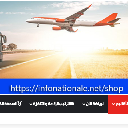
أقاليم
الرياضة الآن
ترتيب الإذاعة والتلفزة
السعفة الذهبي