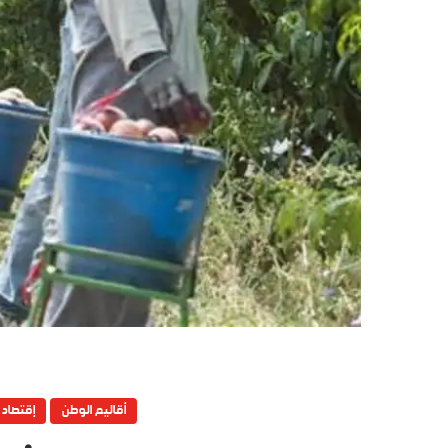
أقاليم الوطن
إقتصاد 