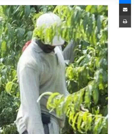
مشاركة عبر البريد
طباعة