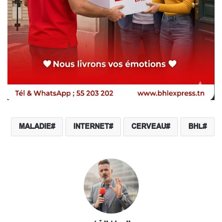
MALADIE
INTERNET
CERVEAU
BHL