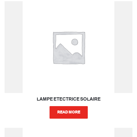
LAMPE ETECTRICE SOLAIRE
READ MORE