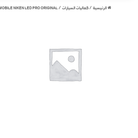
الرئيسية
/
كماليات السيارات
/
OBILE NIKEN LED PRO ORIGINAL