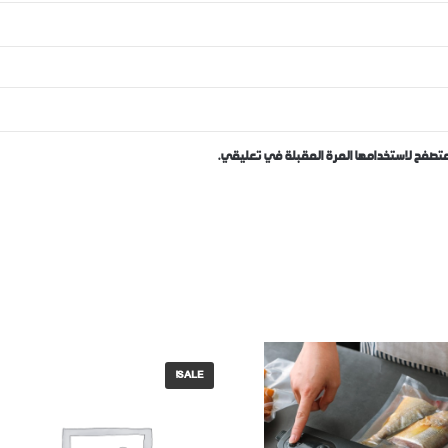
متصفح لاستخدامها المرة المقبلة في تعليقي.
SALE!