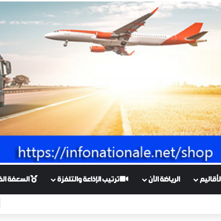
أقاليم
الرياضة الآن
ترتيب الإذاعة والتلفزة
السعفة الذهبي