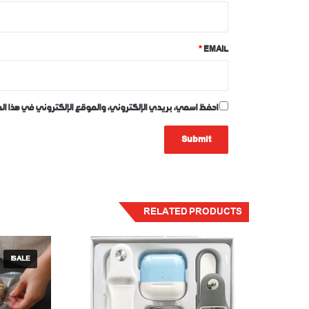
R
E
*
EMAIL
V
I
E
احفظ اسمي، بريدي الإلكتروني، والموقع الإلكتروني في هذا ال
W
*
RELATED PRODUCTS
SALE!