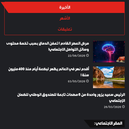
الأخيرة
الأشهر
تعليقات
مرض العصر القادم ! تعفن الدماغ بسبب تخمة محتوى
وسائل التواصل الاجتماعي!
22/06/2026
أقدم نهر في العالم يظهر لبضعة أيام منذ 400 مليون
سنة !
03/05/2026
الرئيس سعيد يزور واحدة من 6 مصحات تابعة للصندوق الوطني للضمان
الإجتماعي
26/03/2026
المقر الاجتماعي :