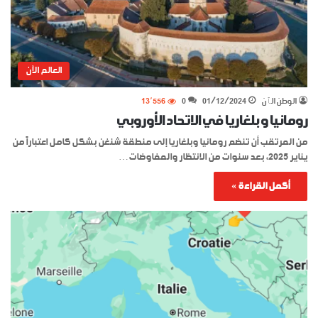
العالم الآن
الوطن الٱن
01/12/2024
0
13٬556
رومانيا و بلغاريا في الاتحاد الأوروبي
من المرتقب أن تنضم رومانيا وبلغاريا إلى منطقة شنغن بشكل كامل اعتباراً من
يناير 2025، بعد سنوات من الانتظار والمفاوضات…
أكمل القراءة »