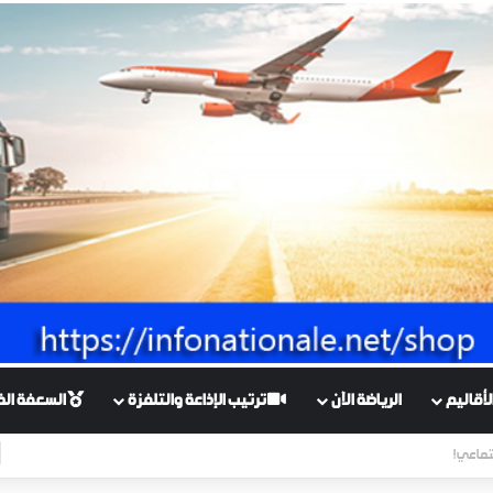
أقاليم
الرياضة الآن
ترتيب الإذاعة والتلفزة
السعفة الذهبي