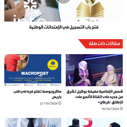
فتح باب التسجيل في الإمتحانات الوطنية
مقالات ذات صلة
شمس الإعلامية عفيفة بوكيل تشرق
ماكروبوسط تفتح فرعا في قلب
من جديد على القناة الألمع على
باريس
الإطلاق : قرطاج+
27/10/2024
16/03/2024