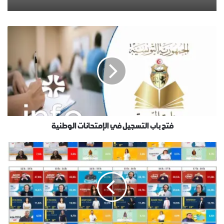
فتح باب التسجيل في الإمتحانات الوطنية